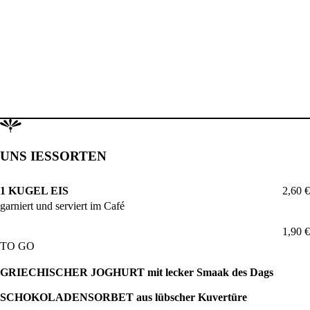
UNS IESSORTEN
1 KUGEL EIS
2,60 €
garniert und serviert im Café
1,90 €
TO GO
GRIECHISCHER JOGHURT mit lecker Smaak des Dags
SCHOKOLADENSORBET aus lübscher Kuvertüre