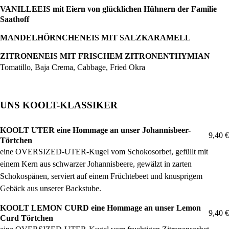
VANILLEEIS mit Eiern von glücklichen Hühnern der Familie
Saathoff
MANDELHÖRNCHENEIS MIT SALZKARAMELL
ZITRONENEIS MIT FRISCHEM ZITRONENTHYMIAN
Tomatillo, Baja Crema, Cabbage, Fried Okra
UNS KOOLT-KLASSIKER
KOOLT UTER eine Hommage an unser Johannisbeer-
9,40 €
Törtchen
eine OVERSIZED-UTER-Kugel vom Schokosorbet, gefüllt mit
einem Kern aus schwarzer Johannisbeere, gewälzt in zarten
Schokospänen, serviert auf einem Früchtebeet und knusprigem
Gebäck aus unserer Backstube.
KOOLT LEMON CURD eine Hommage an unser Lemon
9,40 €
Curd Törtchen