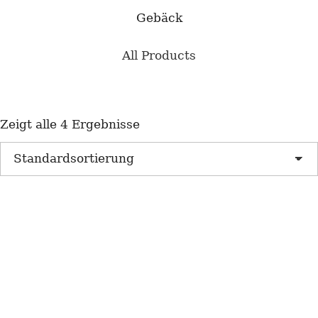
Gebäck
All Products
Zeigt alle 4 Ergebnisse