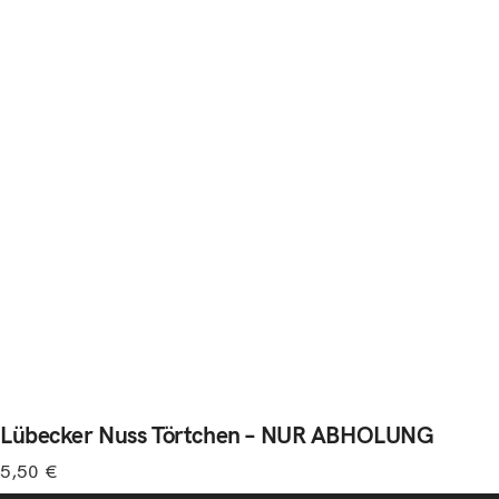
Lübecker Nuss Törtchen – NUR ABHOLUNG
5,50
€